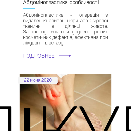
Абдомінопластика: особливості
Абдомінопластика - операція з
видалення зайвої шкіри або жирової
тканини в ділянці живота.
Застосовується при усуненні різних
косметичних дефектів, ефективна при
лікуванні діастазу.
ПОДРОБНЕЕ
22 июня 2020