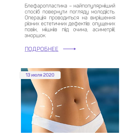
Блефаропластика – найпопулярніший
спосіб повернути погляду молодість.
Операція проводиться на вирішення
різних естетичних дефектів: опущених
повік, мішків під очима, асиметрії,
зморшок.
ПОДРОБНЕЕ
13 июля 2020