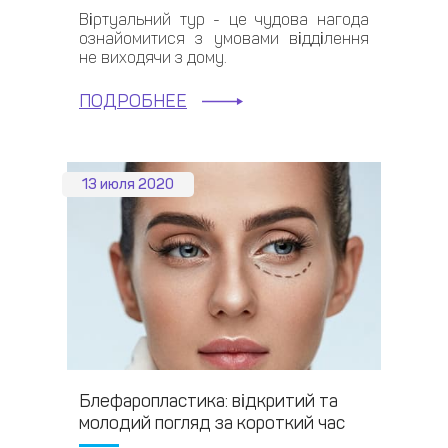
Віртуальний тур - це чудова нагода
ознайомитися з умовами відділення
не виходячи з дому.
ПОДРОБНЕЕ
13 июля 2020
Блефаропластика: відкритий та
молодий погляд за короткий час