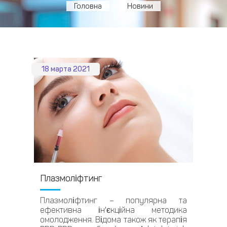
Головна
Новини
18 марта 2021
Плазмоліфтинг
Плазмоліфтинг – популярна та
ефективна ін'єкційна методика
омолодження. Відома також як терапія