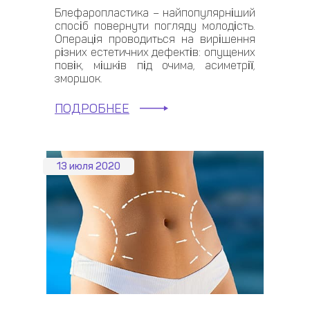
Блефаропластика – найпопулярніший
спосіб повернути погляду молодість.
Операція проводиться на вирішення
різних естетичних дефектів: опущених
повік, мішків під очима, асиметрії,
зморшок.
ПОДРОБНЕЕ
13 июля 2020