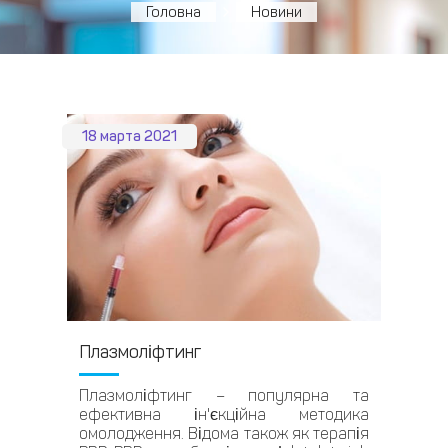
Головна
Новини
18 марта 2021
Плазмоліфтинг
Плазмоліфтинг – популярна та
ефективна ін'єкційна методика
омолодження. Відома також як терапія