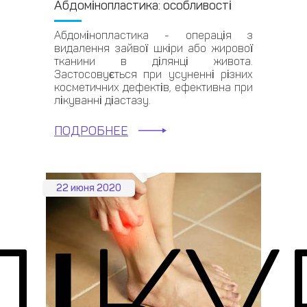
Абдомінопластика: особливості
Абдомінопластика - операція з
видалення зайвої шкіри або жирової
тканини в ділянці живота.
Застосовується при усуненні різних
косметичних дефектів, ефективна при
лікуванні діастазу.
ПОДРОБНЕЕ
22 июня 2020