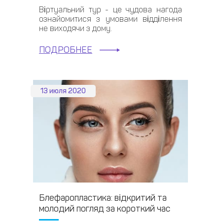
Віртуальний тур - це чудова нагода
ознайомитися з умовами відділення
не виходячи з дому.
ПОДРОБНЕЕ
13 июля 2020
Блефаропластика: відкритий та
молодий погляд за короткий час