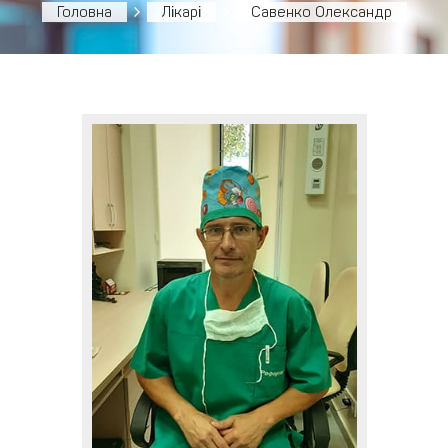
Головна
Лікарі
Савенко Олександр